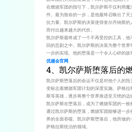
在燃烧军团的指引下，凯尔萨斯不仅利用魔
件。最为致命的一步，是他最终召唤出了天
抗力量。凯尔萨斯的决策使得奎尔丹纳斯的
而付出越来越大的代价。
凯尔萨斯最终成了一个不再受控的工具，他
回的悲剧之中。凯尔萨斯的决策为整个世界
一步的实现。他的堕落是一个令人心碎的故
优越会官网
4、凯尔萨斯堕落后的
凯尔萨斯堕落后的命运不仅是对他个人的毁
变标志着燃烧军团计划的深度实施。萨格拉
斯等英雄，逐步将整个世界推进至灭绝的边
凯尔萨斯在堕落后，成为了燃烧军团的一枚
通过凯尔萨斯的堕落，燃烧军团能够进一步
界的全面吞噬。凯尔萨斯堕落后，他所做的
萨格拉斯统治的领域。