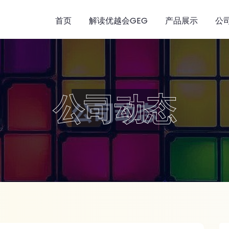
首页
解读优越会GEG
产品展示
公
公司动态