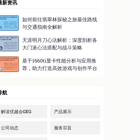
最新资讯
如何前往翡翠林探秘之旅最佳路线
与交通指南全解析
天涯明月刀心法解析：深度剖析各
大门派心法搭配与战斗策略
基于1660ti显卡性能分析与应用推
荐，助力打造高效游戏与创作平台
导航
解读优越会GEG
产品展示
公司动态
服务宗旨