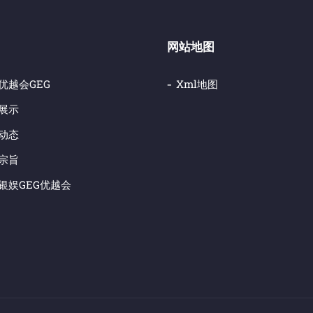
网站地图
优越会GEG
Xml地图
展示
动态
宗旨
银娱GEG优越会