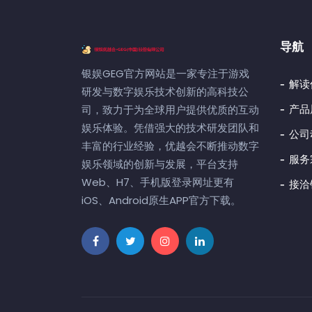
导航
银娱GEG官方网站是一家专注于游戏
解读
研发与数字娱乐技术创新的高科技公
产品
司，致力于为全球用户提供优质的互动
娱乐体验。凭借强大的技术研发团队和
公司
丰富的行业经验，优越会不断推动数字
服务
娱乐领域的创新与发展，平台支持
Web、H7、手机版登录网址更有
接洽
iOS、Android原生APP官方下载。