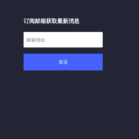
订阅邮箱获取最新消息
发送