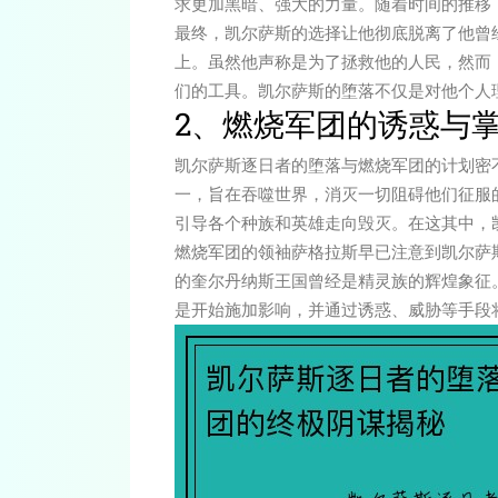
求更加黑暗、强大的力量。随着时间的推移
最终，凯尔萨斯的选择让他彻底脱离了他曾
上。虽然他声称是为了拯救他的人民，然而
们的工具。凯尔萨斯的堕落不仅是对他个人
2、燃烧军团的诱惑与
凯尔萨斯逐日者的堕落与燃烧军团的计划密
一，旨在吞噬世界，消灭一切阻碍他们征服
引导各个种族和英雄走向毁灭。在这其中，
燃烧军团的领袖萨格拉斯早已注意到凯尔萨
的奎尔丹纳斯王国曾经是精灵族的辉煌象征
是开始施加影响，并通过诱惑、威胁等手段