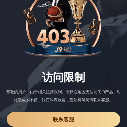
访问限制
尊敬的用户，由于相关法律限制，您所在地区无法访问J9产品，对
此造成的不便，我们深表歉意，您如有疑问请联系客服。
联系客服