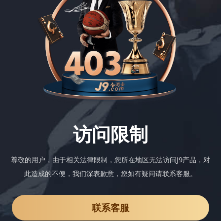
访问限制
尊敬的用户，由于相关法律限制，您所在地区无法访问J9产品，对
此造成的不便，我们深表歉意，您如有疑问请联系客服。
联系客服